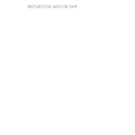
REPUESTOS MOTOR 5HP