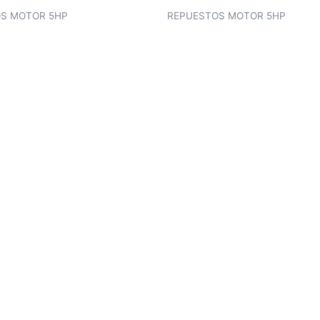
S MOTOR 5HP
REPUESTOS MOTOR 5HP