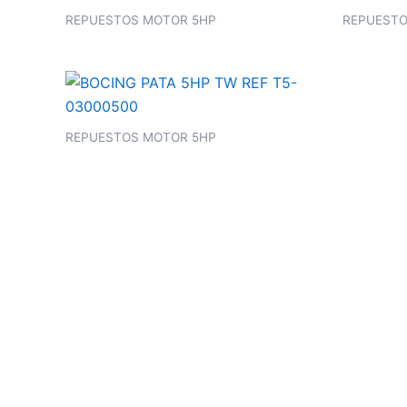
REPUESTOS MOTOR 5HP
REPUESTO
REPUESTOS MOTOR 5HP