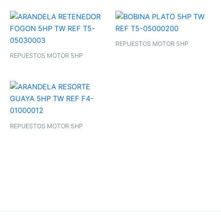
REPUESTOS MOTOR 5HP
REPUESTOS MOTOR 5HP
REPUESTOS MOTOR 5HP