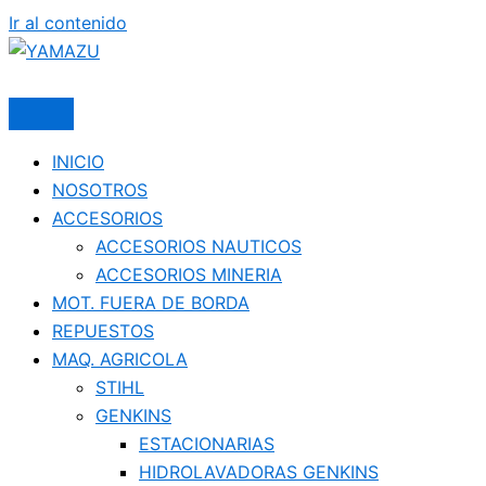
Ir al contenido
YAMAZU
INICIO
NOSOTROS
ACCESORIOS
ACCESORIOS NAUTICOS
ACCESORIOS MINERIA
MOT. FUERA DE BORDA
REPUESTOS
MAQ. AGRICOLA
STIHL
GENKINS
ESTACIONARIAS
HIDROLAVADORAS GENKINS