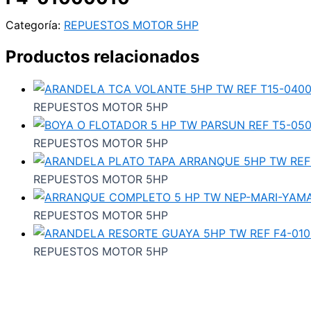
Categoría:
REPUESTOS MOTOR 5HP
Productos relacionados
REPUESTOS MOTOR 5HP
REPUESTOS MOTOR 5HP
REPUESTOS MOTOR 5HP
REPUESTOS MOTOR 5HP
REPUESTOS MOTOR 5HP