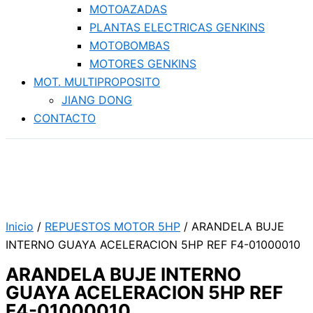
MOTOAZADAS
PLANTAS ELECTRICAS GENKINS
MOTOBOMBAS
MOTORES GENKINS
MOT. MULTIPROPOSITO
JIANG DONG
CONTACTO
Inicio
/
REPUESTOS MOTOR 5HP
/ ARANDELA BUJE
INTERNO GUAYA ACELERACION 5HP REF F4-01000010
ARANDELA BUJE INTERNO
GUAYA ACELERACION 5HP REF
F4-01000010