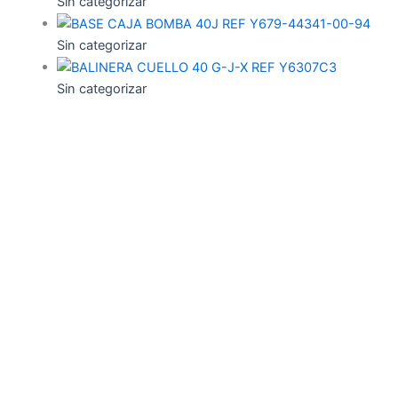
Sin categorizar
Sin categorizar
Sin categorizar