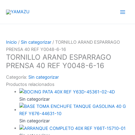
Ir
YAMAZU
al
contenido
Inicio
/
Sin categorizar
/ TORNILLO ARAND ESPARRAGO
PRENSA 40 REF Y0048-6-16
TORNILLO ARAND ESPARRAGO
PRENSA 40 REF Y0048-6-16
Categoría:
Sin categorizar
Productos relacionados
Sin categorizar
Sin categorizar