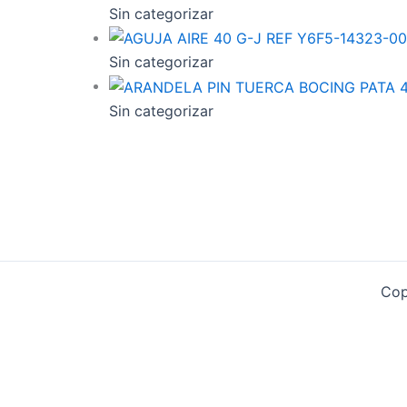
Sin categorizar
Sin categorizar
Sin categorizar
Cop