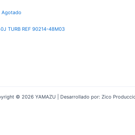
Agotado
yright © 2026 YAMAZU | Desarrollado por: Zico Producci