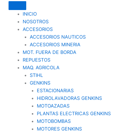
INICIO
NOSOTROS
ACCESORIOS
ACCESORIOS NAUTICOS
ACCESORIOS MINERIA
MOT. FUERA DE BORDA
REPUESTOS
MAQ. AGRICOLA
STIHL
GENKINS
ESTACIONARIAS
HIDROLAVADORAS GENKINS
MOTOAZADAS
PLANTAS ELECTRICAS GENKINS
MOTOBOMBAS
MOTORES GENKINS