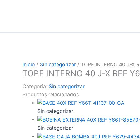
Inicio
/
Sin categorizar
/ TOPE INTERNO 40 J-X 
TOPE INTERNO 40 J-X REF Y
Categoría:
Sin categorizar
Productos relacionados
Sin categorizar
Sin categorizar