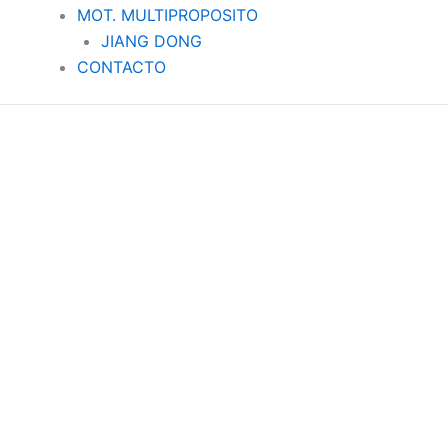
MOT. MULTIPROPOSITO
JIANG DONG
CONTACTO