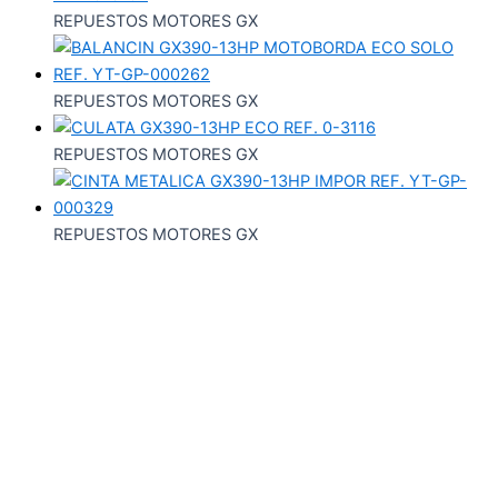
REPUESTOS MOTORES GX
REPUESTOS MOTORES GX
REPUESTOS MOTORES GX
REPUESTOS MOTORES GX