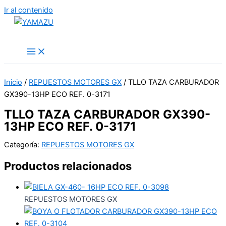
Ir al contenido
YAMAZU
Inicio
/
REPUESTOS MOTORES GX
/ TLLO TAZA CARBURADOR
GX390-13HP ECO REF. 0-3171
TLLO TAZA CARBURADOR GX390-
13HP ECO REF. 0-3171
Categoría:
REPUESTOS MOTORES GX
Productos relacionados
REPUESTOS MOTORES GX