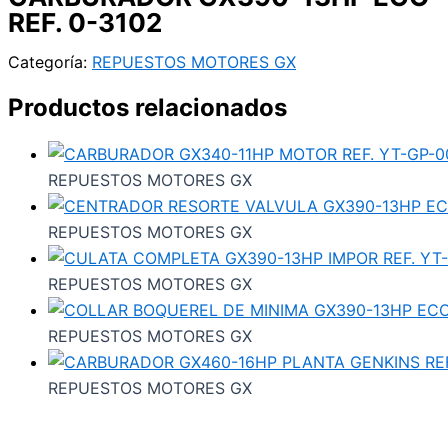
REF. 0-3102
Categoría:
REPUESTOS MOTORES GX
Productos relacionados
REPUESTOS MOTORES GX
REPUESTOS MOTORES GX
REPUESTOS MOTORES GX
REPUESTOS MOTORES GX
REPUESTOS MOTORES GX