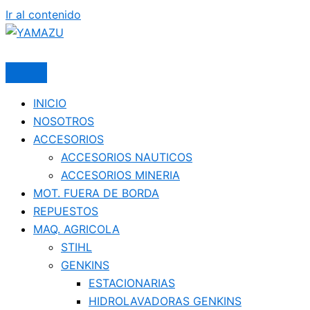
Ir al contenido
YAMAZU
INICIO
NOSOTROS
ACCESORIOS
ACCESORIOS NAUTICOS
ACCESORIOS MINERIA
MOT. FUERA DE BORDA
REPUESTOS
MAQ. AGRICOLA
STIHL
GENKINS
ESTACIONARIAS
HIDROLAVADORAS GENKINS