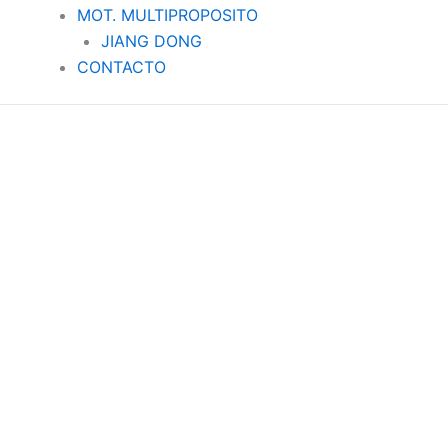
MOT. MULTIPROPOSITO
JIANG DONG
CONTACTO