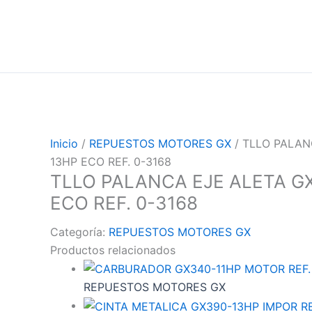
Inicio
/
REPUESTOS MOTORES GX
/ TLLO PALAN
13HP ECO REF. 0-3168
TLLO PALANCA EJE ALETA G
ECO REF. 0-3168
Categoría:
REPUESTOS MOTORES GX
Productos relacionados
REPUESTOS MOTORES GX