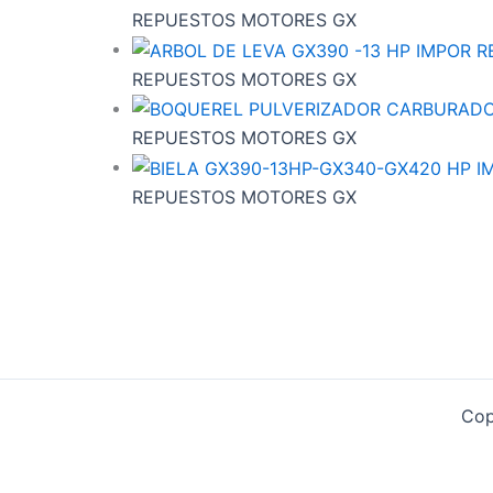
REPUESTOS MOTORES GX
REPUESTOS MOTORES GX
REPUESTOS MOTORES GX
REPUESTOS MOTORES GX
Cop