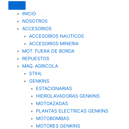
INICIO
NOSOTROS
ACCESORIOS
ACCESORIOS NAUTICOS
ACCESORIOS MINERIA
MOT. FUERA DE BORDA
REPUESTOS
MAQ. AGRICOLA
STIHL
GENKINS
ESTACIONARIAS
HIDROLAVADORAS GENKINS
MOTOAZADAS
PLANTAS ELECTRICAS GENKINS
MOTOBOMBAS
MOTORES GENKINS