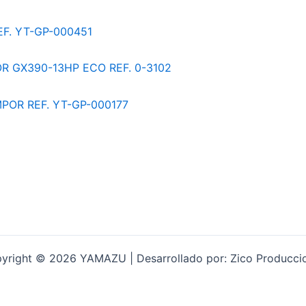
yright © 2026 YAMAZU | Desarrollado por: Zico Producci