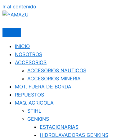
Ir al contenido
YAMAZU
INICIO
NOSOTROS
ACCESORIOS
ACCESORIOS NAUTICOS
ACCESORIOS MINERIA
MOT. FUERA DE BORDA
REPUESTOS
MAQ. AGRICOLA
STIHL
GENKINS
ESTACIONARIAS
HIDROLAVADORAS GENKINS