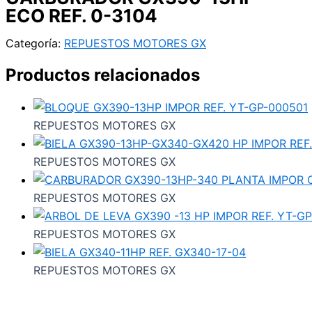
ECO REF. 0-3104
Categoría:
REPUESTOS MOTORES GX
Productos relacionados
REPUESTOS MOTORES GX
REPUESTOS MOTORES GX
REPUESTOS MOTORES GX
REPUESTOS MOTORES GX
REPUESTOS MOTORES GX