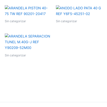
Sin categorizar
Sin categorizar
Sin categorizar