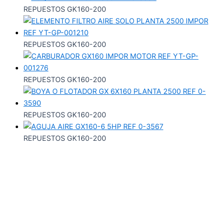
REPUESTOS GK160-200
REPUESTOS GK160-200
REPUESTOS GK160-200
REPUESTOS GK160-200
REPUESTOS GK160-200