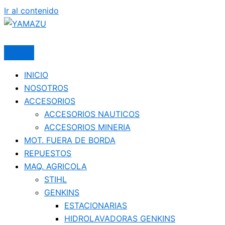
Ir al contenido
YAMAZU
INICIO
NOSOTROS
ACCESORIOS
ACCESORIOS NAUTICOS
ACCESORIOS MINERIA
MOT. FUERA DE BORDA
REPUESTOS
MAQ. AGRICOLA
STIHL
GENKINS
ESTACIONARIAS
HIDROLAVADORAS GENKINS