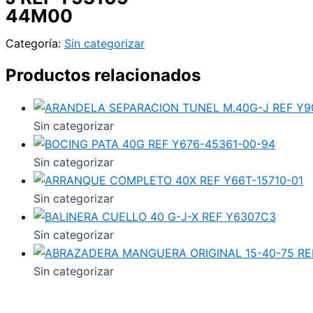
44M00
Categoría:
Sin categorizar
Productos relacionados
Sin categorizar
Sin categorizar
Sin categorizar
Sin categorizar
Sin categorizar