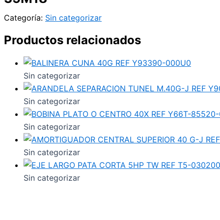
Categoría:
Sin categorizar
Productos relacionados
Sin categorizar
Sin categorizar
Sin categorizar
Sin categorizar
Sin categorizar