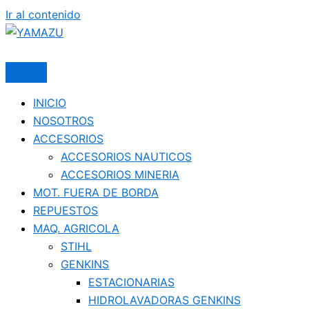
Ir al contenido
YAMAZU
INICIO
NOSOTROS
ACCESORIOS
ACCESORIOS NAUTICOS
ACCESORIOS MINERIA
MOT. FUERA DE BORDA
REPUESTOS
MAQ. AGRICOLA
STIHL
GENKINS
ESTACIONARIAS
HIDROLAVADORAS GENKINS