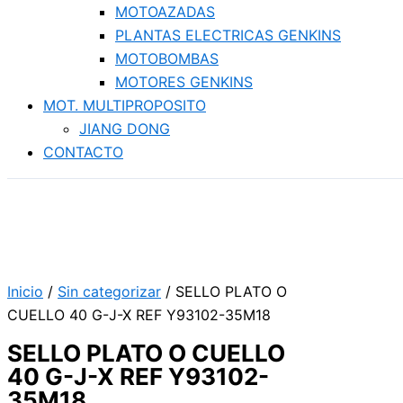
MOTOAZADAS
PLANTAS ELECTRICAS GENKINS
MOTOBOMBAS
MOTORES GENKINS
MOT. MULTIPROPOSITO
JIANG DONG
CONTACTO
Inicio
/
Sin categorizar
/ SELLO PLATO O
CUELLO 40 G-J-X REF Y93102-35M18
SELLO PLATO O CUELLO
40 G-J-X REF Y93102-
35M18