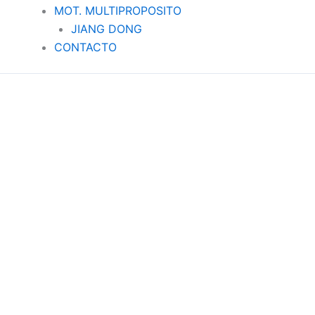
MOT. MULTIPROPOSITO
JIANG DONG
CONTACTO