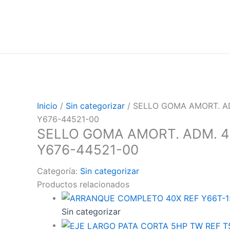
Inicio
/
Sin categorizar
/ SELLO GOMA AMORT. AD
Y676-44521-00
SELLO GOMA AMORT. ADM. 40
Y676-44521-00
Categoría:
Sin categorizar
Productos relacionados
Sin categorizar