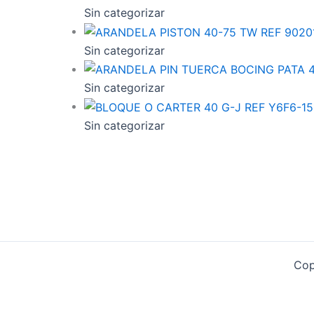
Sin categorizar
Sin categorizar
Sin categorizar
Sin categorizar
Cop