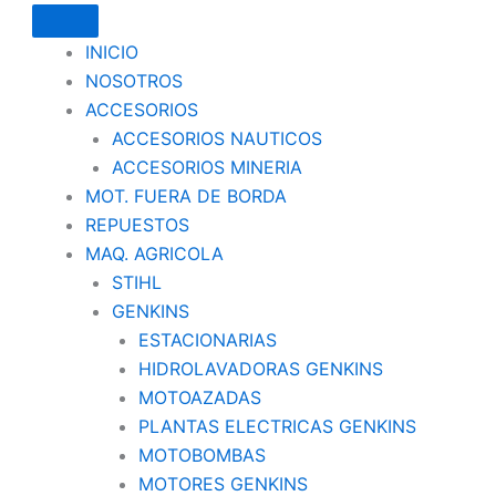
INICIO
NOSOTROS
ACCESORIOS
ACCESORIOS NAUTICOS
ACCESORIOS MINERIA
MOT. FUERA DE BORDA
REPUESTOS
MAQ. AGRICOLA
STIHL
GENKINS
ESTACIONARIAS
HIDROLAVADORAS GENKINS
MOTOAZADAS
PLANTAS ELECTRICAS GENKINS
MOTOBOMBAS
MOTORES GENKINS