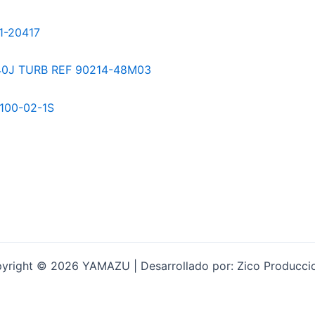
yright © 2026 YAMAZU | Desarrollado por: Zico Producci