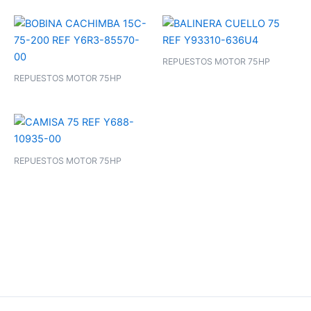
REPUESTOS MOTOR 75HP
REPUESTOS MOTOR 75HP
REPUESTOS MOTOR 75HP