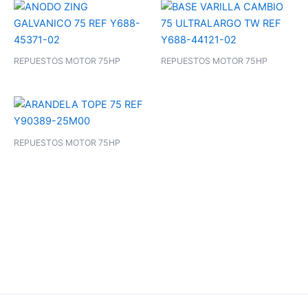
REPUESTOS MOTOR 75HP
REPUESTOS MOTOR 75HP
REPUESTOS MOTOR 75HP