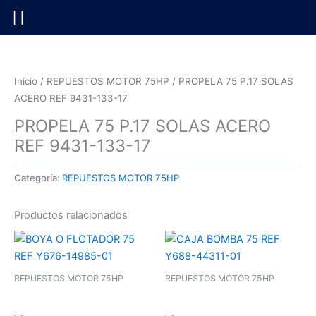
Ir
al
contenido
Inicio
/
REPUESTOS MOTOR 75HP
/ PROPELA 75 P.17 SOLAS
ACERO REF 9431-133-17
PROPELA 75 P.17 SOLAS ACERO
REF 9431-133-17
Categoría:
REPUESTOS MOTOR 75HP
Productos relacionados
REPUESTOS MOTOR 75HP
REPUESTOS MOTOR 75HP