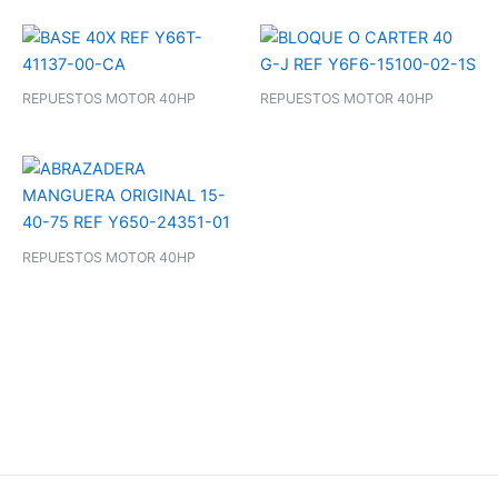
REPUESTOS MOTOR 40HP
REPUESTOS MOTOR 40HP
REPUESTOS MOTOR 40HP