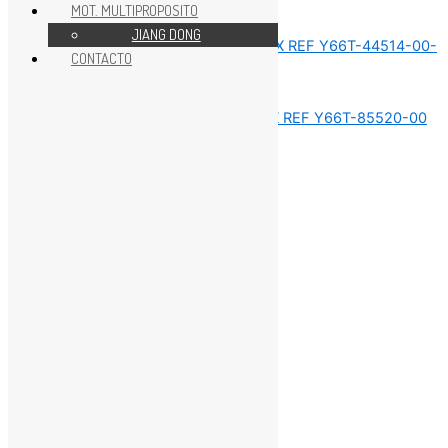
MOT. MULTIPROPOSITO
Sin categorizar
JIANG DONG
CONTACTO
Sin categorizar
Sin categorizar