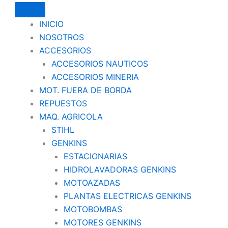
INICIO
NOSOTROS
ACCESORIOS
ACCESORIOS NAUTICOS
ACCESORIOS MINERIA
MOT. FUERA DE BORDA
REPUESTOS
MAQ. AGRICOLA
STIHL
GENKINS
ESTACIONARIAS
HIDROLAVADORAS GENKINS
MOTOAZADAS
PLANTAS ELECTRICAS GENKINS
MOTOBOMBAS
MOTORES GENKINS