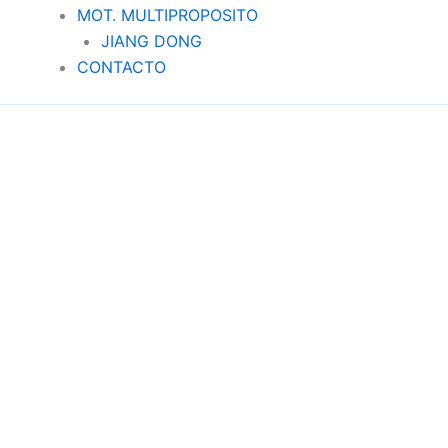
MOT. MULTIPROPOSITO
JIANG DONG
CONTACTO