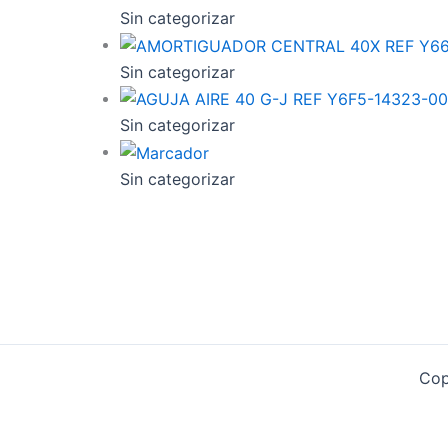
Sin categorizar
Sin categorizar
Sin categorizar
Sin categorizar
Cop