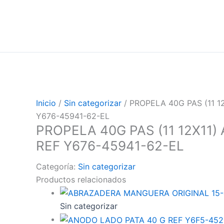
Inicio
/
Sin categorizar
/ PROPELA 40G PAS (11 1
Y676-45941-62-EL
PROPELA 40G PAS (11 12X11)
REF Y676-45941-62-EL
Categoría:
Sin categorizar
Productos relacionados
Sin categorizar