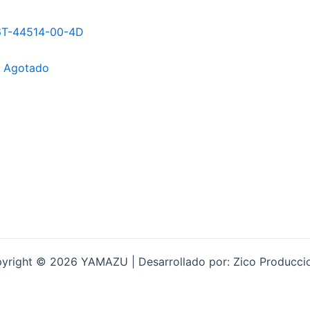
Agotado
yright © 2026 YAMAZU | Desarrollado por: Zico Producci