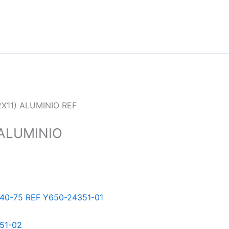
2X11) ALUMINIO REF
 ALUMINIO