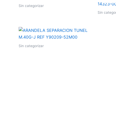
Sin categorizar
Sin catego
Sin categorizar