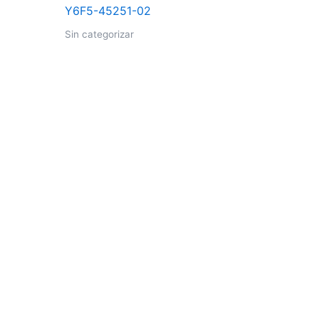
Sin categorizar