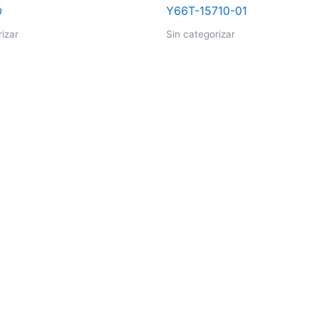
rizar
Sin categorizar