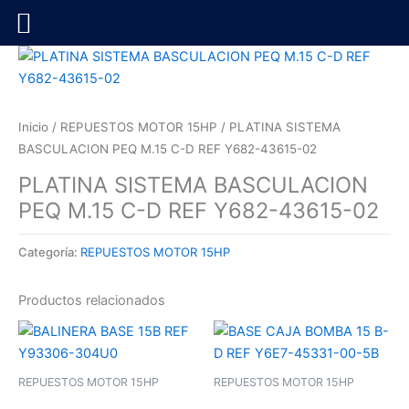
Ir
al
contenido
Inicio
/
REPUESTOS MOTOR 15HP
/ PLATINA SISTEMA
BASCULACION PEQ M.15 C-D REF Y682-43615-02
PLATINA SISTEMA BASCULACION
PEQ M.15 C-D REF Y682-43615-02
Categoría:
REPUESTOS MOTOR 15HP
Productos relacionados
REPUESTOS MOTOR 15HP
REPUESTOS MOTOR 15HP