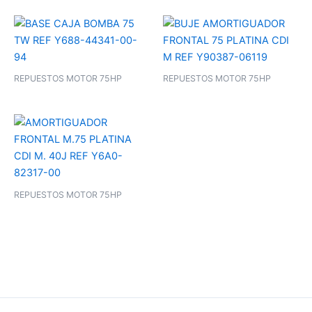
REPUESTOS MOTOR 75HP
REPUESTOS MOTOR 75HP
REPUESTOS MOTOR 75HP