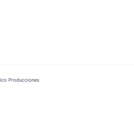
ico Producciones