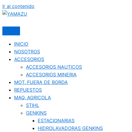
Ir al contenido
YAMAZU
INICIO
NOSOTROS
ACCESORIOS
ACCESORIOS NAUTICOS
ACCESORIOS MINERIA
MOT. FUERA DE BORDA
REPUESTOS
MAQ. AGRICOLA
STIHL
GENKINS
ESTACIONARIAS
HIDROLAVADORAS GENKINS