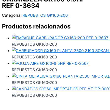
REF 0-3634
Categoría:
REPUESTOS GK160-200
Productos relacionados
REPUESTOS GK160-200
REPUESTOS GK160-200
REPUESTOS GK160-200
REPUESTOS GK160-200
REPUESTOS GK160-200