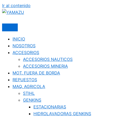
Ir al contenido
YAMAZU
INICIO
NOSOTROS
ACCESORIOS
ACCESORIOS NAUTICOS
ACCESORIOS MINERIA
MOT. FUERA DE BORDA
REPUESTOS
MAQ. AGRICOLA
STIHL
GENKINS
ESTACIONARIAS
HIDROLAVADORAS GENKINS