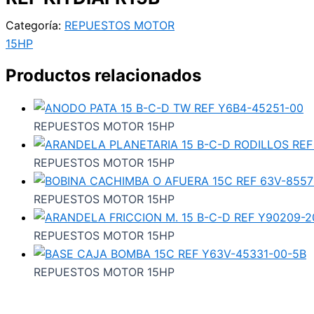
Categoría:
REPUESTOS MOTOR
15HP
Productos relacionados
REPUESTOS MOTOR 15HP
REPUESTOS MOTOR 15HP
REPUESTOS MOTOR 15HP
REPUESTOS MOTOR 15HP
REPUESTOS MOTOR 15HP