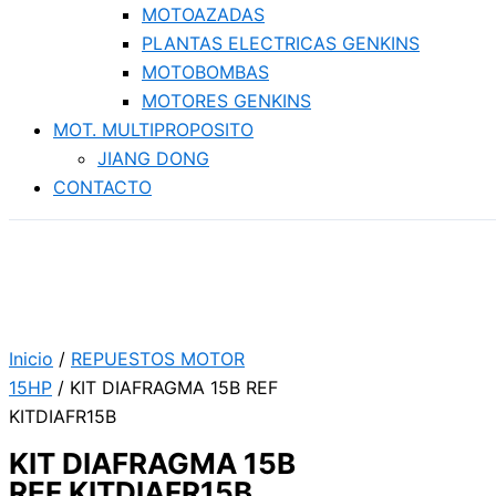
MOTOAZADAS
PLANTAS ELECTRICAS GENKINS
MOTOBOMBAS
MOTORES GENKINS
MOT. MULTIPROPOSITO
JIANG DONG
CONTACTO
Inicio
/
REPUESTOS MOTOR
15HP
/ KIT DIAFRAGMA 15B REF
KITDIAFR15B
KIT DIAFRAGMA 15B
REF KITDIAFR15B