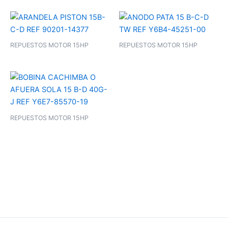
REPUESTOS MOTOR 15HP
REPUESTOS MOTOR 15HP
REPUESTOS MOTOR 15HP