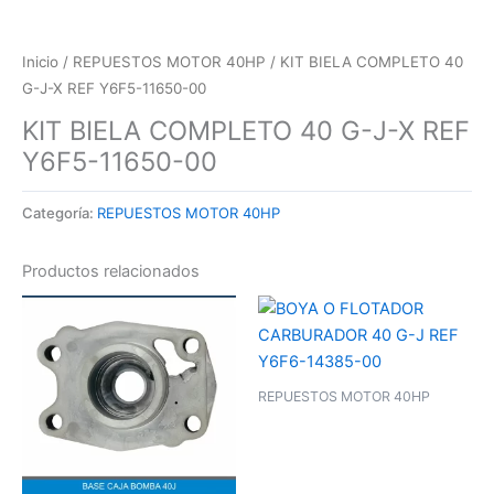
Inicio
/
REPUESTOS MOTOR 40HP
/ KIT BIELA COMPLETO 40
G-J-X REF Y6F5-11650-00
KIT BIELA COMPLETO 40 G-J-X REF
Y6F5-11650-00
Categoría:
REPUESTOS MOTOR 40HP
Productos relacionados
REPUESTOS MOTOR 40HP