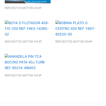
REPUESTOS MOTOR 40HP
REPUESTOS MOTOR 40HP
REPUESTOS MOTOR 40HP
REPUESTOS MOTOR 40HP