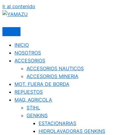
Ir al contenido
YAMAZU
INICIO
NOSOTROS
ACCESORIOS
ACCESORIOS NAUTICOS
ACCESORIOS MINERIA
MOT. FUERA DE BORDA
REPUESTOS
MAQ. AGRICOLA
STIHL
GENKINS
ESTACIONARIAS
HIDROLAVADORAS GENKINS