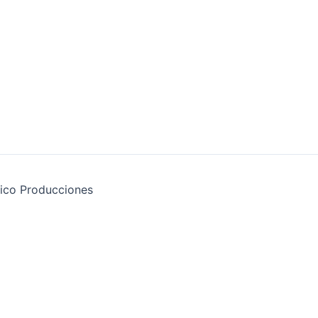
ico Producciones