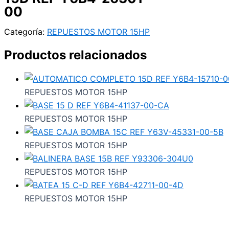
00
Categoría:
REPUESTOS MOTOR 15HP
Productos relacionados
REPUESTOS MOTOR 15HP
REPUESTOS MOTOR 15HP
REPUESTOS MOTOR 15HP
REPUESTOS MOTOR 15HP
REPUESTOS MOTOR 15HP