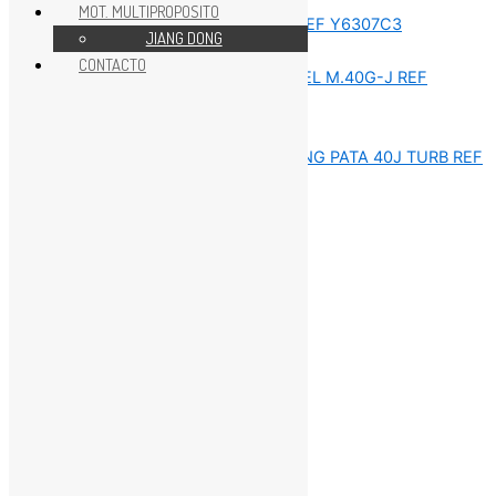
MOT. MULTIPROPOSITO
JIANG DONG
Sin categorizar
CONTACTO
Sin categorizar
Sin categorizar