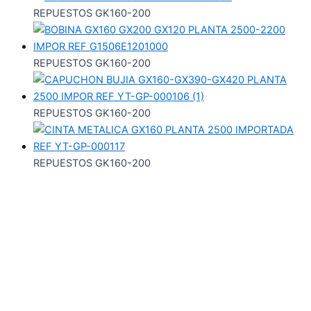
REPUESTOS GK160-200
REPUESTOS GK160-200
REPUESTOS GK160-200
REPUESTOS GK160-200