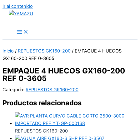
Ir al contenido
YAMAZU
Inicio
/
REPUESTOS GK160-200
/ EMPAQUE 4 HUECOS
GX160-200 REF 0-3605
EMPAQUE 4 HUECOS GX160-200
REF 0-3605
Categoría:
REPUESTOS GK160-200
Productos relacionados
REPUESTOS GK160-200