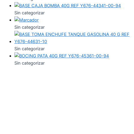
Sin categorizar
Sin categorizar
Sin categorizar
Sin categorizar