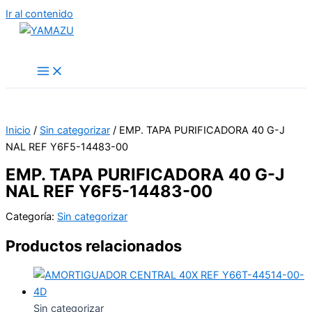
Ir al contenido
YAMAZU
Inicio
/
Sin categorizar
/ EMP. TAPA PURIFICADORA 40 G-J
NAL REF Y6F5-14483-00
EMP. TAPA PURIFICADORA 40 G-J
NAL REF Y6F5-14483-00
Categoría:
Sin categorizar
Productos relacionados
Sin categorizar