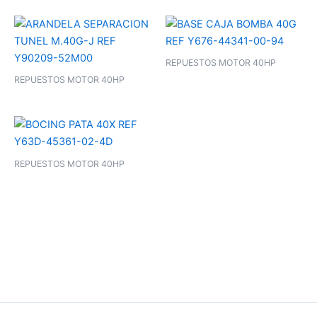
REPUESTOS MOTOR 40HP
REPUESTOS MOTOR 40HP
REPUESTOS MOTOR 40HP