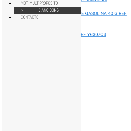
MOT. MULTIPROPOSITO
Sin categorizar
JIANG DONG
CONTACTO
Sin categorizar
Sin categorizar