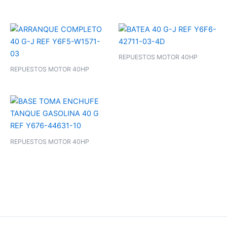
REPUESTOS MOTOR 40HP
REPUESTOS MOTOR 40HP
REPUESTOS MOTOR 40HP