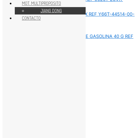
MOT. MULTIPROPOSITO
Sin categorizar
JIANG DONG
CONTACTO
Sin categorizar
Sin categorizar