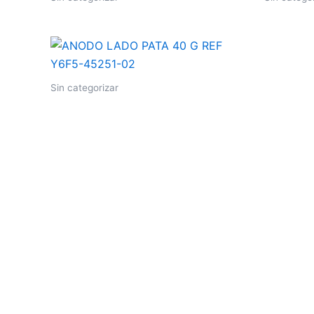
Sin categorizar