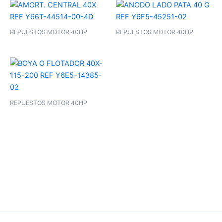
REPUESTOS MOTOR 40HP
REPUESTOS MOTOR 40HP
REPUESTOS MOTOR 40HP