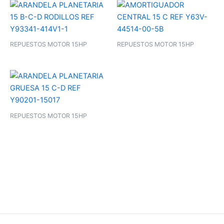
REPUESTOS MOTOR 15HP
REPUESTOS MOTOR 15HP
REPUESTOS MOTOR 15HP