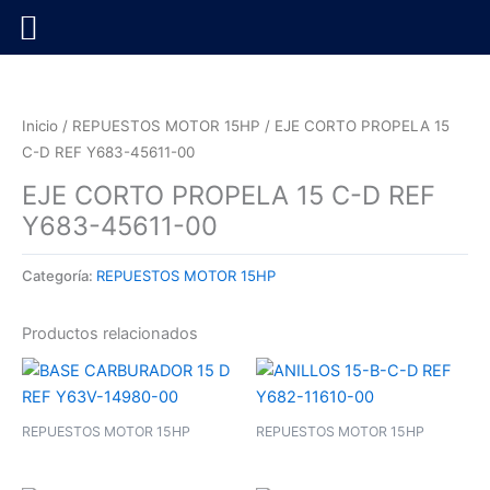
Ir
al
contenido
Inicio
/
REPUESTOS MOTOR 15HP
/ EJE CORTO PROPELA 15
C-D REF Y683-45611-00
EJE CORTO PROPELA 15 C-D REF
Y683-45611-00
Categoría:
REPUESTOS MOTOR 15HP
Productos relacionados
REPUESTOS MOTOR 15HP
REPUESTOS MOTOR 15HP