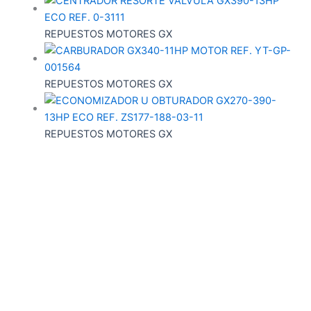
REPUESTOS MOTORES GX
REPUESTOS MOTORES GX
REPUESTOS MOTORES GX