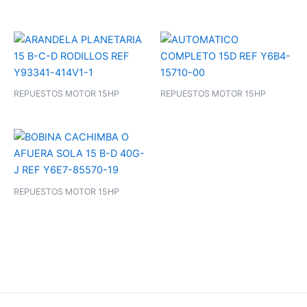
REPUESTOS MOTOR 15HP
REPUESTOS MOTOR 15HP
REPUESTOS MOTOR 15HP