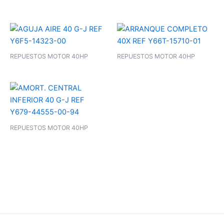
REPUESTOS MOTOR 40HP
REPUESTOS MOTOR 40HP
REPUESTOS MOTOR 40HP