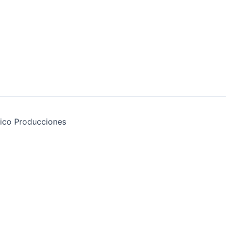
ico Producciones