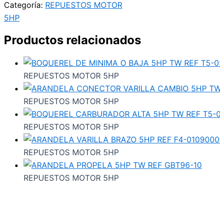
Categoría:
REPUESTOS MOTOR
5HP
Productos relacionados
REPUESTOS MOTOR 5HP
REPUESTOS MOTOR 5HP
REPUESTOS MOTOR 5HP
REPUESTOS MOTOR 5HP
REPUESTOS MOTOR 5HP