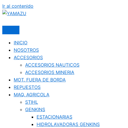
Ir al contenido
YAMAZU
INICIO
NOSOTROS
ACCESORIOS
ACCESORIOS NAUTICOS
ACCESORIOS MINERIA
MOT. FUERA DE BORDA
REPUESTOS
MAQ. AGRICOLA
STIHL
GENKINS
ESTACIONARIAS
HIDROLAVADORAS GENKINS