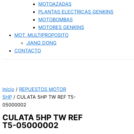
MOTOAZADAS
PLANTAS ELECTRICAS GENKINS
MOTOBOMBAS
MOTORES GENKINS
MOT. MULTIPROPOSITO
JIANG DONG
CONTACTO
Inicio
/
REPUESTOS MOTOR
5HP
/ CULATA 5HP TW REF T5-
05000002
CULATA 5HP TW REF
T5-05000002