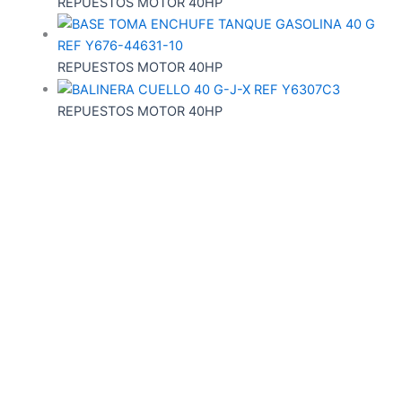
REPUESTOS MOTOR 40HP
REPUESTOS MOTOR 40HP
REPUESTOS MOTOR 40HP