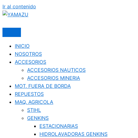
Ir al contenido
YAMAZU
INICIO
NOSOTROS
ACCESORIOS
ACCESORIOS NAUTICOS
ACCESORIOS MINERIA
MOT. FUERA DE BORDA
REPUESTOS
MAQ. AGRICOLA
STIHL
GENKINS
ESTACIONARIAS
HIDROLAVADORAS GENKINS