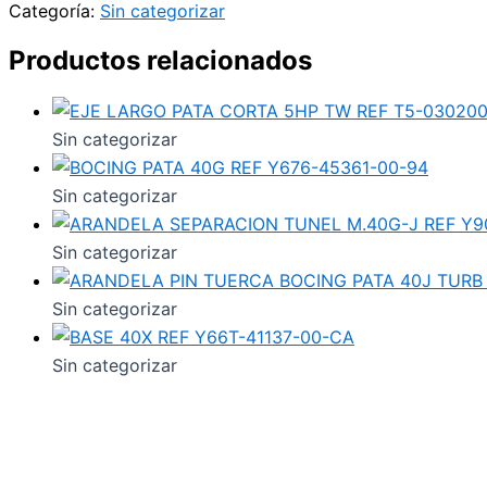
Categoría:
Sin categorizar
Productos relacionados
Sin categorizar
Sin categorizar
Sin categorizar
Sin categorizar
Sin categorizar