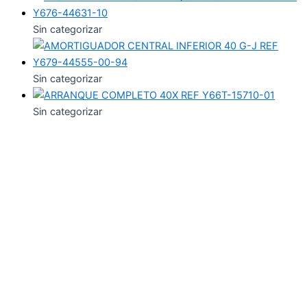
Sin categorizar
Sin categorizar
Sin categorizar