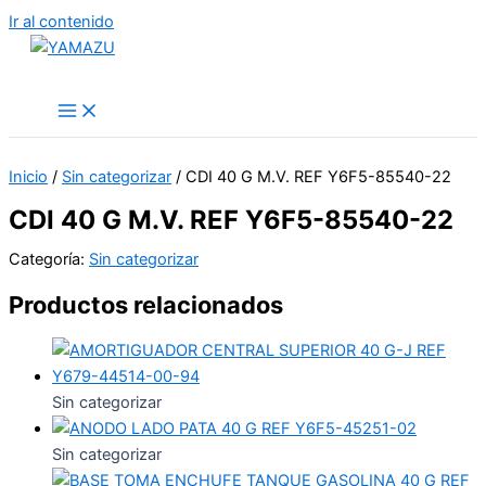
Ir al contenido
YAMAZU
Inicio
/
Sin categorizar
/ CDI 40 G M.V. REF Y6F5-85540-22
CDI 40 G M.V. REF Y6F5-85540-22
Categoría:
Sin categorizar
Productos relacionados
Sin categorizar
Sin categorizar