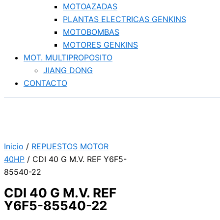
MOTOAZADAS
PLANTAS ELECTRICAS GENKINS
MOTOBOMBAS
MOTORES GENKINS
MOT. MULTIPROPOSITO
JIANG DONG
CONTACTO
Inicio
/
REPUESTOS MOTOR
40HP
/ CDI 40 G M.V. REF Y6F5-
85540-22
CDI 40 G M.V. REF
Y6F5-85540-22