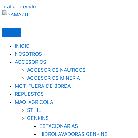
Ir al contenido
YAMAZU
INICIO
NOSOTROS
ACCESORIOS
ACCESORIOS NAUTICOS
ACCESORIOS MINERIA
MOT. FUERA DE BORDA
REPUESTOS
MAQ. AGRICOLA
STIHL
GENKINS
ESTACIONARIAS
HIDROLAVADORAS GENKINS