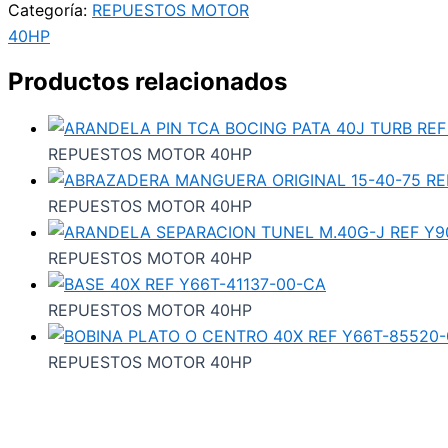
Categoría:
REPUESTOS MOTOR
40HP
Productos relacionados
REPUESTOS MOTOR 40HP
REPUESTOS MOTOR 40HP
REPUESTOS MOTOR 40HP
REPUESTOS MOTOR 40HP
REPUESTOS MOTOR 40HP