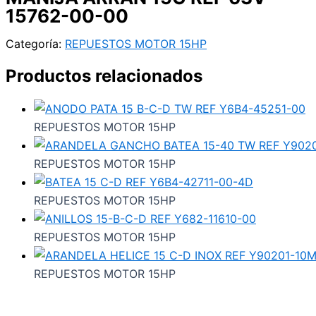
15762-00-00
Categoría:
REPUESTOS MOTOR 15HP
Productos relacionados
REPUESTOS MOTOR 15HP
REPUESTOS MOTOR 15HP
REPUESTOS MOTOR 15HP
REPUESTOS MOTOR 15HP
REPUESTOS MOTOR 15HP