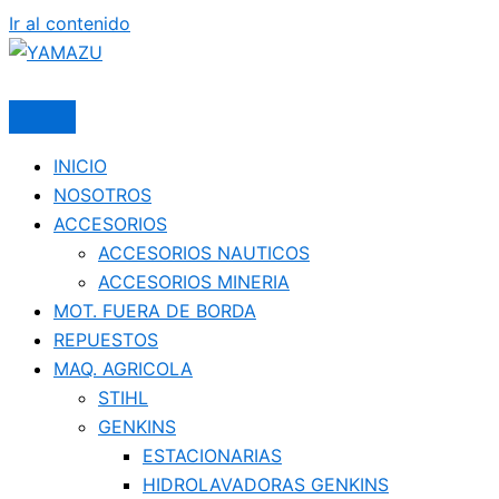
Ir al contenido
YAMAZU
INICIO
NOSOTROS
ACCESORIOS
ACCESORIOS NAUTICOS
ACCESORIOS MINERIA
MOT. FUERA DE BORDA
REPUESTOS
MAQ. AGRICOLA
STIHL
GENKINS
ESTACIONARIAS
HIDROLAVADORAS GENKINS