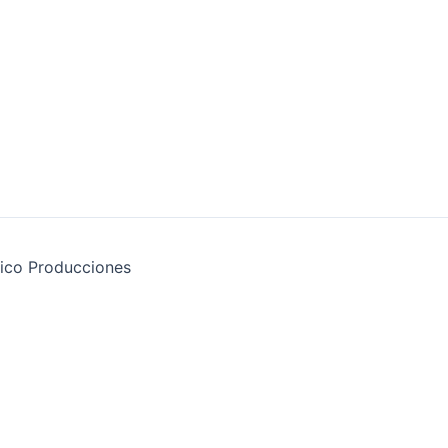
ico Producciones