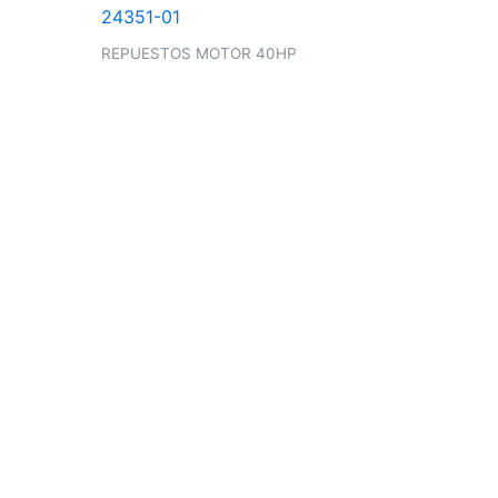
REPUESTOS MOTOR 40HP