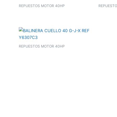
REPUESTOS MOTOR 40HP
REPUESTO
REPUESTOS MOTOR 40HP