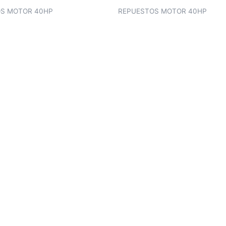
S MOTOR 40HP
REPUESTOS MOTOR 40HP