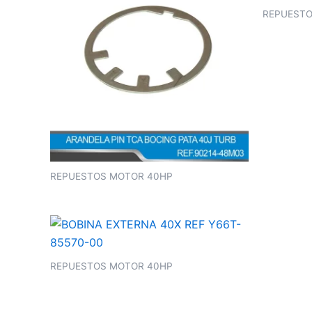
REPUESTO
REPUESTOS MOTOR 40HP
REPUESTOS MOTOR 40HP