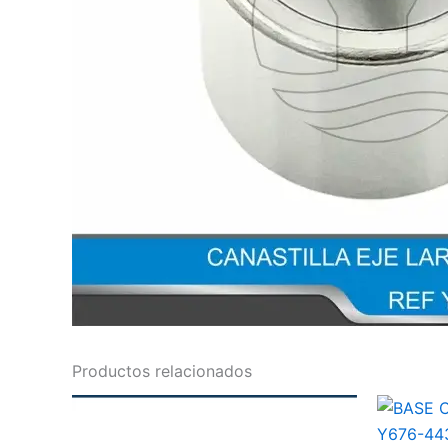
Productos relacionados