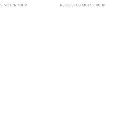
S MOTOR 40HP
REPUESTOS MOTOR 40HP