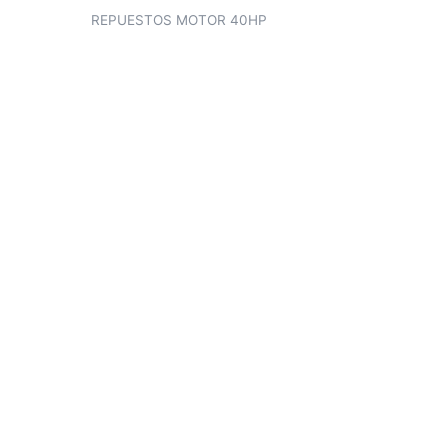
REPUESTOS MOTOR 40HP