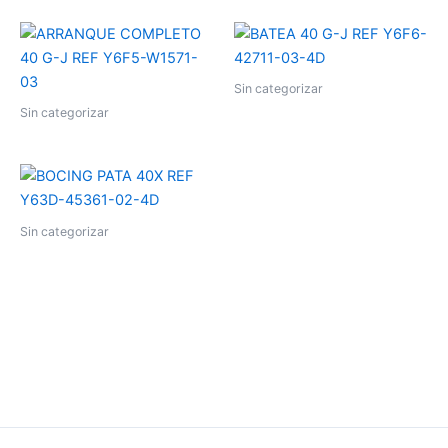
Sin categorizar
Sin categorizar
Sin categorizar