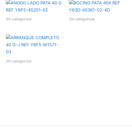
Sin categorizar
Sin categorizar
Sin categorizar